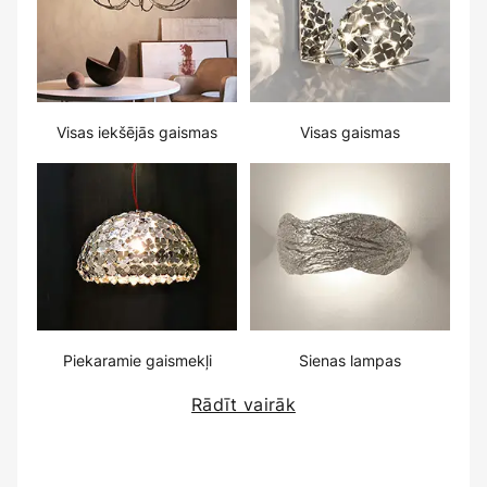
Visas iekšējās gaismas
Visas gaismas
Piekaramie gaismekļi
Sienas lampas
Rādīt vairāk