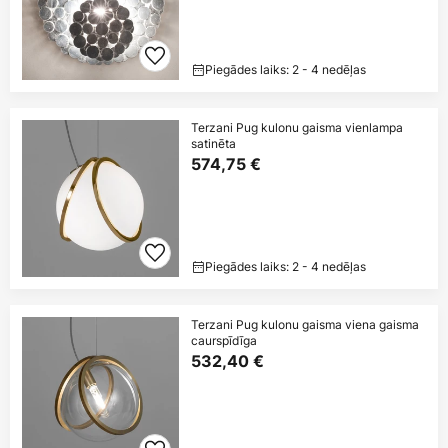
Piegādes laiks: 2 - 4 nedēļas
Terzani Pug kulonu gaisma vienlampa
satinēta
574,75 €
Piegādes laiks: 2 - 4 nedēļas
Terzani Pug kulonu gaisma viena gaisma
caurspīdīga
532,40 €