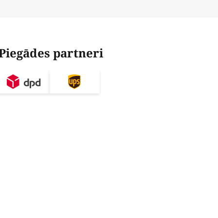
Piegādes partneri