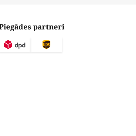
Piegādes partneri