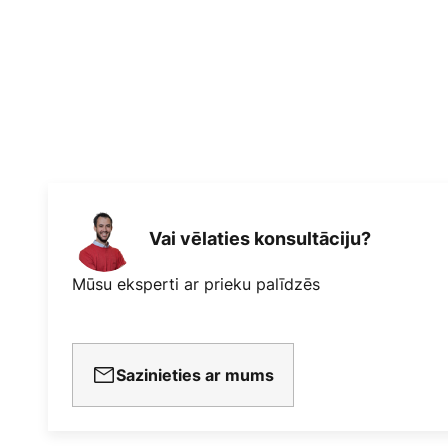
Vai vēlaties konsultāciju?
Mūsu eksperti ar prieku palīdzēs
Sazinieties ar mums