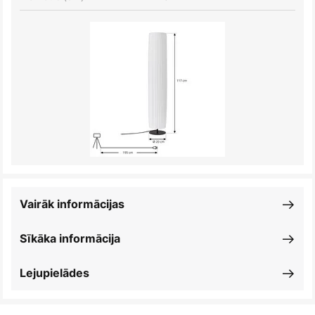
Vairāk informācijas
Sīkāka informācija
Lejupielādes