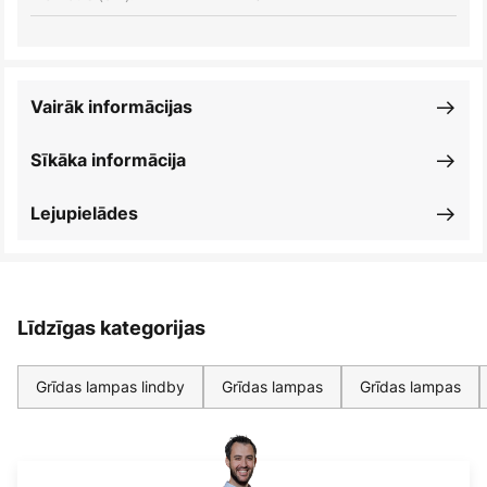
Vairāk informācijas
Sīkāka informācija
Lejupielādes
Līdzīgas kategorijas
Grīdas lampas lindby
Grīdas lampas
Grīdas lampas