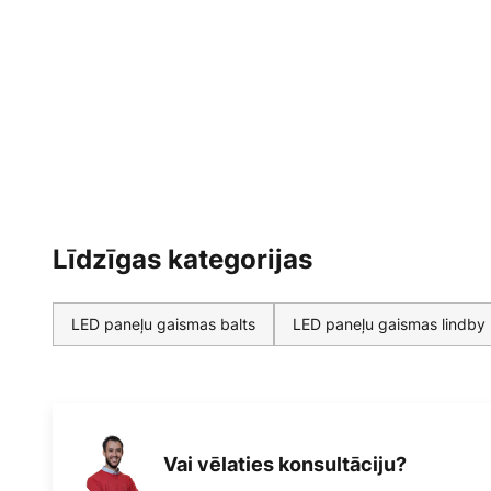
Līdzīgas kategorijas
LED paneļu gaismas balts
LED paneļu gaismas lindby
Vai vēlaties konsultāciju?