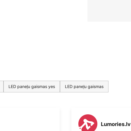
LED paneļu gaismas yes
LED paneļu gaismas
Lumories.lv