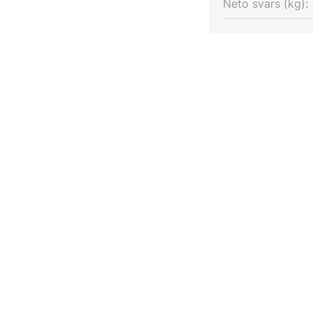
Neto svars (kg):