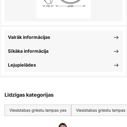
Vairāk informācijas
Sīkāka informācija
Lejupielādes
Līdzīgas kategorijas
Viesistabas griestu lampas yes
Viesistabas griestu lampas