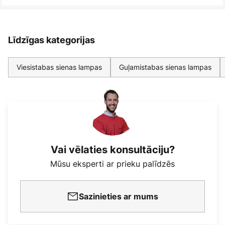
Līdzīgas kategorijas
Viesistabas sienas lampas
Guļamistabas sienas lampas
Vai vēlaties konsultāciju?
Mūsu eksperti ar prieku palīdzēs
Sazinieties ar mums