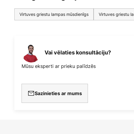
Virtuves griestu lampas mūsdienīgs
Virtuves griestu 
Vai vēlaties konsultāciju?
Mūsu eksperti ar prieku palīdzēs
Sazinieties ar mums