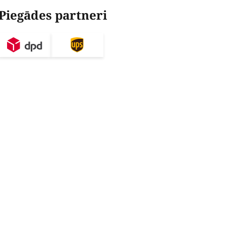
Piegādes partneri