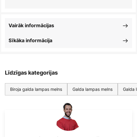
Vairāk informācijas
Sīkāka informācija
Līdzīgas kategorijas
Biroja galda lampas melns
Galda lampas melns
Galda 