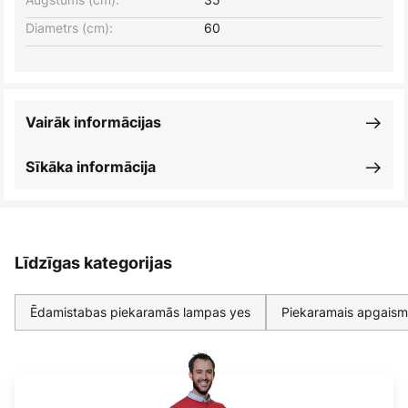
Diametrs (cm):
60
Vairāk informācijas
Sīkāka informācija
Līdzīgas kategorijas
Ēdamistabas piekaramās lampas yes
Piekaramais apgaism