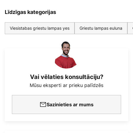
Līdzīgas kategorijas
Viesistabas griestu lampas yes
Griestu lampas euluna
Vai vēlaties konsultāciju?
Mūsu eksperti ar prieku palīdzēs
Sazinieties ar mums