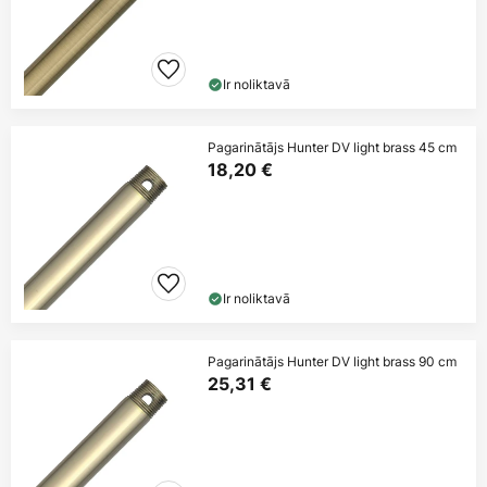
Ir noliktavā
Pagarinātājs Hunter DV light brass 45 cm
18,20 €
Ir noliktavā
Pagarinātājs Hunter DV light brass 90 cm
25,31 €