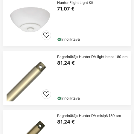
Hunter Flight Light Kit
71,07 €
Ir noliktavā
Pagarinātājs Hunter DV light brass 180 cm
81,24 €
Ir noliktavā
Pagarinātājs Hunter DV misiņš 180 cm
81,24 €