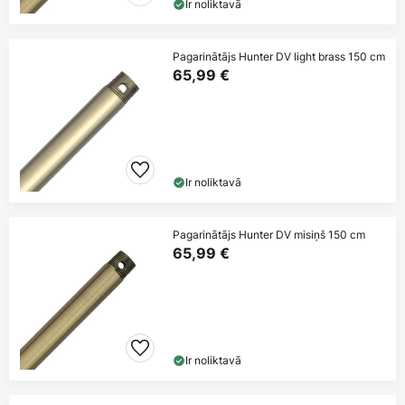
Ir noliktavā
Pagarinātājs Hunter DV light brass 150 cm
65,99 €
Ir noliktavā
Pagarinātājs Hunter DV misiņš 150 cm
65,99 €
Ir noliktavā