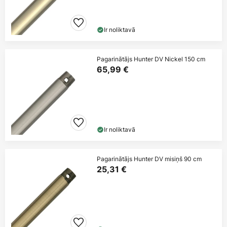
Ir noliktavā
Pagarinātājs Hunter DV Nickel 150 cm
65,99 €
Ir noliktavā
Pagarinātājs Hunter DV misiņš 90 cm
25,31 €