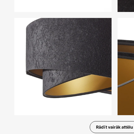
Rādīt vairāk attēlu