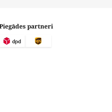
Piegādes partneri