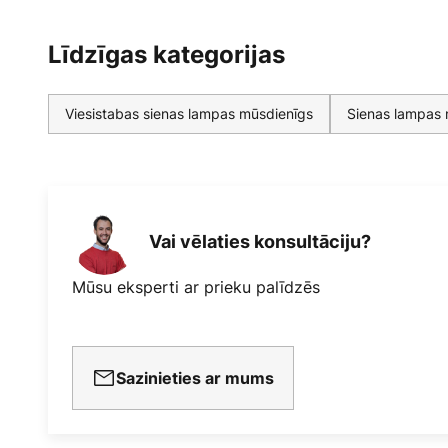
Līdzīgas kategorijas
Viesistabas sienas lampas mūsdienīgs
Sienas lampas 
Vai vēlaties konsultāciju?
Mūsu eksperti ar prieku palīdzēs
Sazinieties ar mums