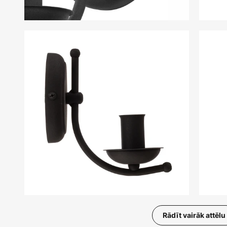
Rādīt vairāk attēlu