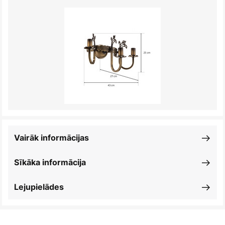
Vairāk informācijas
Sīkāka informācija
Lejupielādes