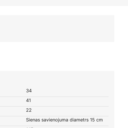
34
41
22
Sienas savienojuma diametrs 15 cm