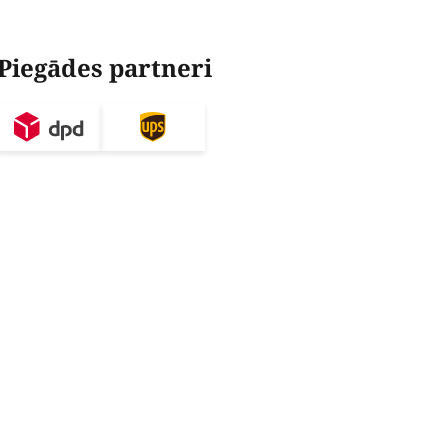
Piegādes partneri