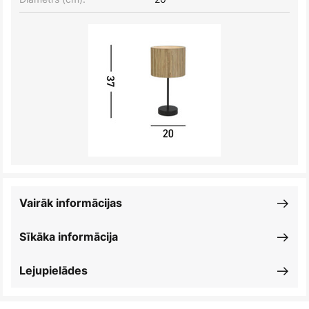
Vairāk informācijas
Sīkāka informācija
Lejupielādes