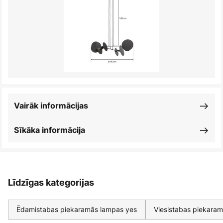
Vairāk informācijas
Sīkāka informācija
Līdzīgas kategorijas
Ēdamistabas piekaramās lampas yes
Viesistabas piekara