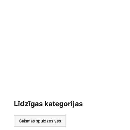
Līdzīgas kategorijas
Gaismas spuldzes yes