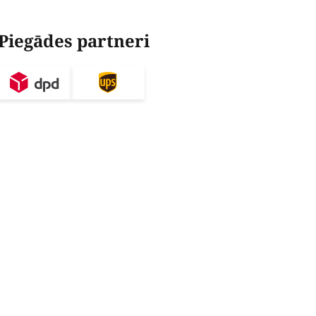
Piegādes partneri