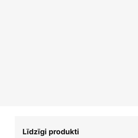
Līdzīgi produkti