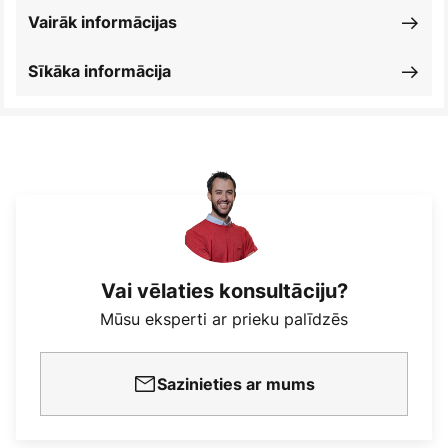
Vairāk informācijas
Sīkāka informācija
Vai vēlaties konsultāciju?
Mūsu eksperti ar prieku palīdzēs
Sazinieties ar mums