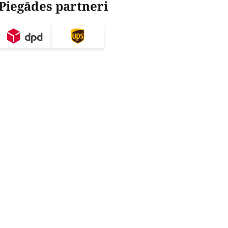
Piegādes partneri