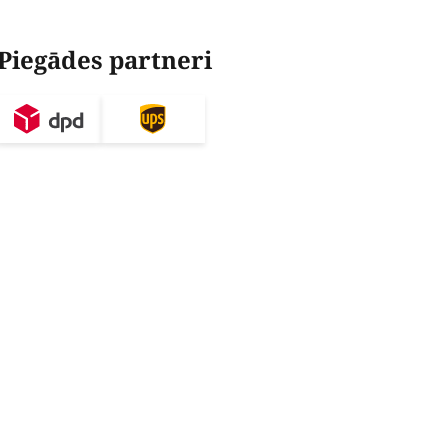
Piegādes partneri