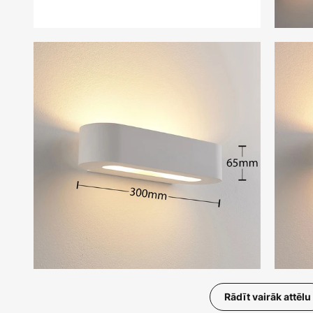
Rādīt vairāk attēlu