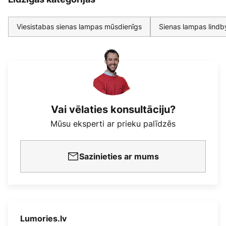
Viesistabas sienas lampas mūsdienīgs
Sienas lampas lindb
Vai vēlaties konsultāciju?
Mūsu eksperti ar prieku palīdzēs
Sazinieties ar mums
Lumories.lv