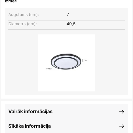
Izmēri
Augstums (cm):
7
Diametrs (cm):
49,5
Vairāk informācijas
Sīkāka informācija