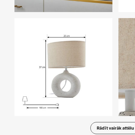
Rādīt vairāk attēlu