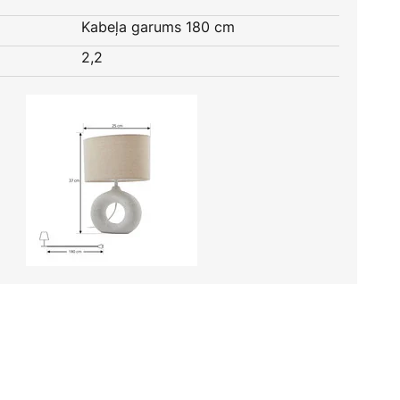
Kabeļa garums 180 cm
2,2