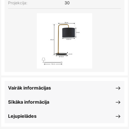
Projekcija:
30
Vairāk informācijas
Sīkāka informācija
Lejupielādes