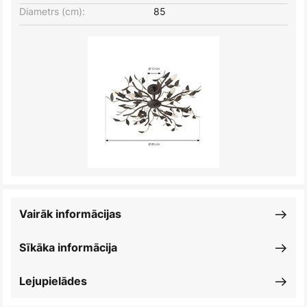
Diametrs (cm):
85
Vairāk informācijas
Sīkāka informācija
Lejupielādes