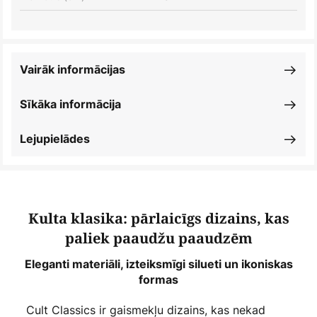
Vairāk informācijas
Sīkāka informācija
Lejupielādes
Kulta klasika: pārlaicīgs dizains, kas
paliek paaudžu paaudzēm
Eleganti materiāli, izteiksmīgi silueti un ikoniskas
formas
Cult Classics ir gaismekļu dizains, kas nekad