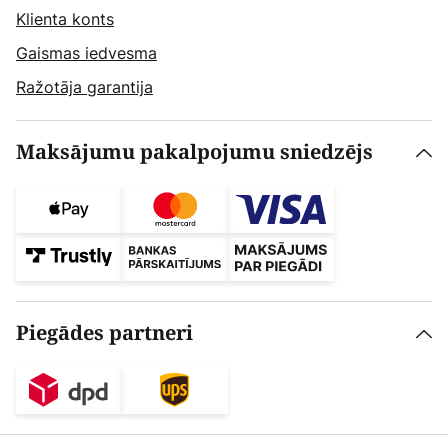
Klienta konts
Gaismas iedvesma
Ražotāja garantija
Maksājumu pakalpojumu sniedzējs
Piegādes partneri