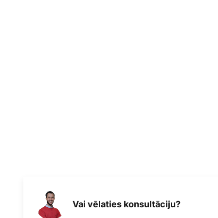
Vai vēlaties konsultāciju?