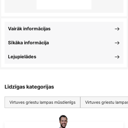
Vairāk informācijas
Sīkāka informācija
Lejupielādes
Līdzīgas kategorijas
Virtuves griestu lampas mūsdienīgs
Virtuves griestu lampa