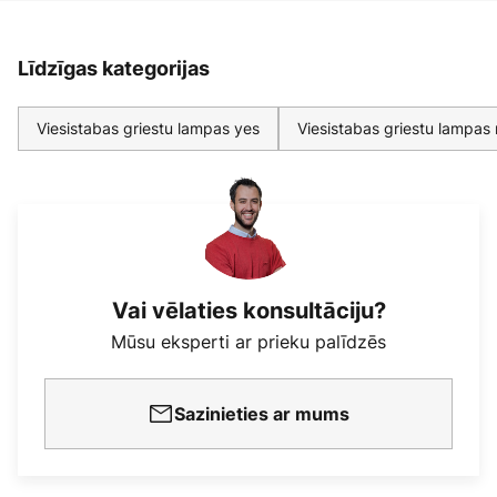
Līdzīgas kategorijas
Viesistabas griestu lampas yes
Viesistabas griestu lampas
Vai vēlaties konsultāciju?
Mūsu eksperti ar prieku palīdzēs
Sazinieties ar mums