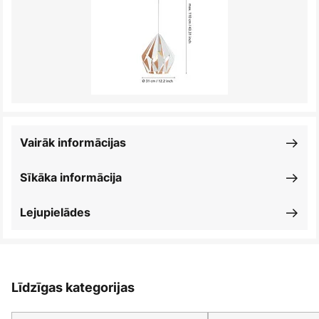
Vairāk informācijas
Sīkāka informācija
Lejupielādes
Līdzīgas kategorijas