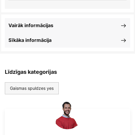
Vairāk informācijas
Sīkāka informācija
Līdzīgas kategorijas
Gaismas spuldzes yes