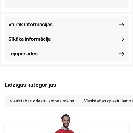
Vairāk informācijas
Sīkāka informācija
Lejupielādes
Līdzīgas kategorijas
Viesistabas griestu lampas melns
Viesistabas griestu lamp