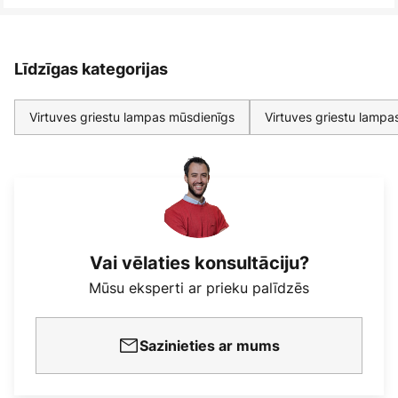
Līdzīgas kategorijas
Virtuves griestu lampas mūsdienīgs
Virtuves griestu lampa
Vai vēlaties konsultāciju?
Mūsu eksperti ar prieku palīdzēs
Sazinieties ar mums