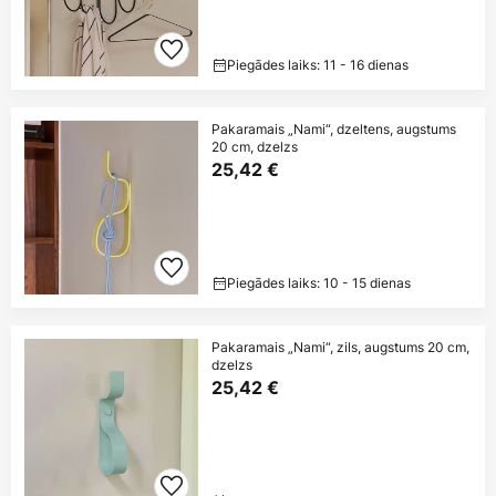
Piegādes laiks: 11 - 16 dienas
Pakaramais „Nami“, dzeltens, augstums
20 cm, dzelzs
25,42 €
Piegādes laiks: 10 - 15 dienas
Pakaramais „Nami“, zils, augstums 20 cm,
dzelzs
25,42 €